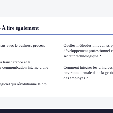
 lire également
sus avec le business process
Quelles méthodes innovantes p
développement professionnel c
secteur technologique ?
a transparence et la
 la communication interne d'une
Comment intégrer les principes
environnementale dans la gesti
des employés ?
ogiciel qui révolutionne le btp