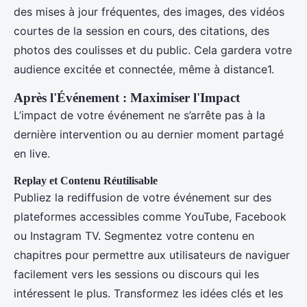
des mises à jour fréquentes, des images, des vidéos
courtes de la session en cours, des citations, des
photos des coulisses et du public. Cela gardera votre
audience excitée et connectée, même à distance1.
Après l'Événement : Maximiser l'Impact
L’impact de votre événement ne s’arrête pas à la
dernière intervention ou au dernier moment partagé
en live.
Replay et Contenu Réutilisable
Publiez la rediffusion de votre événement sur des
plateformes accessibles comme YouTube, Facebook
ou Instagram TV. Segmentez votre contenu en
chapitres pour permettre aux utilisateurs de naviguer
facilement vers les sessions ou discours qui les
intéressent le plus. Transformez les idées clés et les