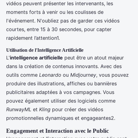
vidéos peuvent présenter les intervenants, les
moments forts à venir ou les coulisses de
l'événement. N'oubliez pas de garder ces vidéos
courtes, entre 15 à 30 secondes, pour capter
rapidement l’attention1.
Utilisation de l'Intelligence Artificielle
L'
intelligence artificielle
peut être un atout majeur
dans la création de contenus innovants. Avec des
outils comme
Leonardo
ou
Midjourney
, vous pouvez
produire des illustrations, affiches ou bannières
publicitaires adaptées à vos campagnes. Vous
pouvez également utiliser des logiciels comme
RunwayML
et
Kling
pour créer des vidéos
promotionnelles dynamiques et engageantes2.
Engagement et Interaction avec le Public