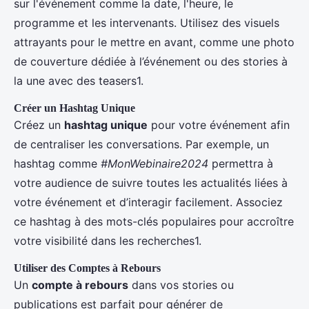
sur l'événement comme la date, l'heure, le
programme et les intervenants. Utilisez des visuels
attrayants pour le mettre en avant, comme une photo
de couverture dédiée à l’événement ou des stories à
la une avec des teasers1.
Créer un Hashtag Unique
Créez un
hashtag unique
pour votre événement afin
de centraliser les conversations. Par exemple, un
hashtag comme
#MonWebinaire2024
permettra à
votre audience de suivre toutes les actualités liées à
votre événement et d’interagir facilement. Associez
ce hashtag à des mots-clés populaires pour accroître
votre visibilité dans les recherches1.
Utiliser des Comptes à Rebours
Un
compte à rebours
dans vos stories ou
publications est parfait pour générer de