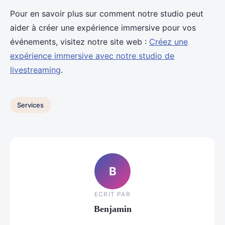
Pour en savoir plus sur comment notre studio peut
aider à créer une expérience immersive pour vos
événements, visitez notre site web :
Créez une
expérience immersive avec notre studio de
livestreaming
.
Services
B
ECRIT PAR
Benjamin