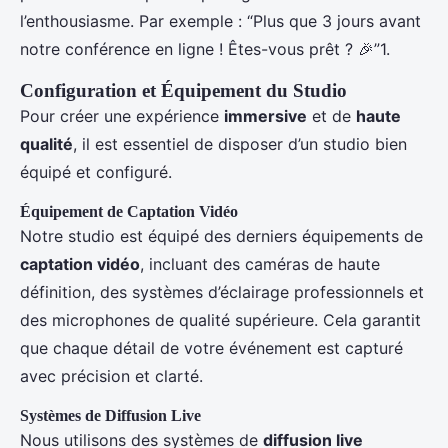
l’enthousiasme. Par exemple : “Plus que 3 jours avant
notre conférence en ligne ! Êtes-vous prêt ? 🎉”1.
Configuration et Équipement du Studio
Pour créer une expérience
immersive
et de
haute
qualité
, il est essentiel de disposer d’un studio bien
équipé et configuré.
Équipement de Captation Vidéo
Notre studio est équipé des derniers équipements de
captation vidéo
, incluant des caméras de haute
définition, des systèmes d’éclairage professionnels et
des microphones de qualité supérieure. Cela garantit
que chaque détail de votre événement est capturé
avec précision et clarté.
Systèmes de Diffusion Live
Nous utilisons des systèmes de
diffusion live