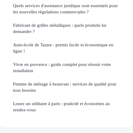
Quels services d'assistance juridique sont essentiels pour
les nouvelles régulations commerciales ?
Fabricant de grilles métalliques : quels produits lui
demander ?
Auto-école de Tarare : permis facile et économique en
ligne !
Vivre en provence : guide complet pour réussir votre
installation
Femme de ménage à beauvais : services de qualité pour
tous besoins
Louez un utilitaire à paris : praticité et économies au
rendez-vous