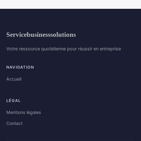
Servicebusinesssolutions
Votre ressource quotidienne pour réussir en entreprise
NAVIGATION
Accueil
LÉGAL
Mentions légales
Contact