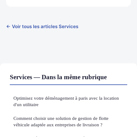
← Voir tous les articles Services
Services — Dans la même rubrique
Optimisez votre déménagement à paris avec la location
d'un utilitaire
Comment choisir une solution de gestion de flotte
véhicule adaptée aux entreprises de livraison ?