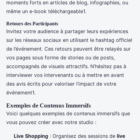
moments forts en articles de blog, infographies, ou
même un e-book téléchargeable1.
Retours des Participants
Invitez votre audience à partager leurs expériences
sur les réseaux sociaux en utilisant le hashtag officiel
de l’événement. Ces retours peuvent être relayés sur
vos pages sous forme de stories ou de posts,
accompagnés de visuels attractifs. N’hésitez pas à
interviewer vos intervenants ou à mettre en avant
des avis écrits pour valoriser l’impact de votre
événement1.
Exemples de Contenus Immersifs
Voici quelques exemples de contenus immersifs que
vous pouvez créer avec notre studio :
Live Shopping
: Organisez des sessions de
live