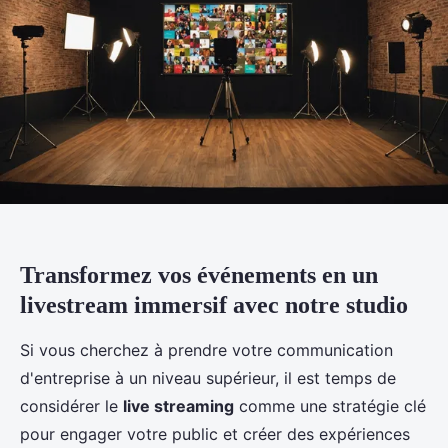
Transformez vos événements en un
livestream immersif avec notre studio
Si vous cherchez à prendre votre communication
d'entreprise à un niveau supérieur, il est temps de
considérer le
live streaming
comme une stratégie clé
pour engager votre public et créer des expériences