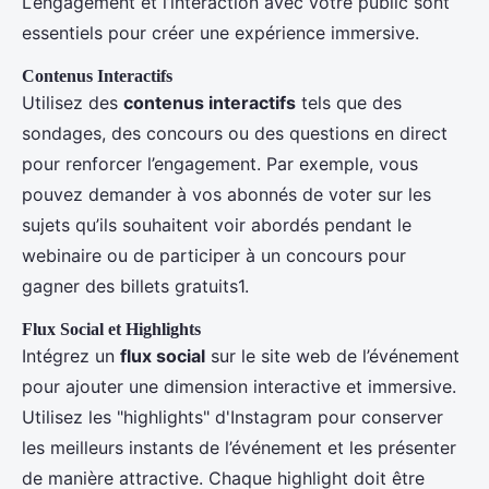
L’engagement et l’interaction avec votre public sont
essentiels pour créer une expérience immersive.
Contenus Interactifs
Utilisez des
contenus interactifs
tels que des
sondages, des concours ou des questions en direct
pour renforcer l’engagement. Par exemple, vous
pouvez demander à vos abonnés de voter sur les
sujets qu’ils souhaitent voir abordés pendant le
webinaire ou de participer à un concours pour
gagner des billets gratuits1.
Flux Social et Highlights
Intégrez un
flux social
sur le site web de l’événement
pour ajouter une dimension interactive et immersive.
Utilisez les "highlights" d'Instagram pour conserver
les meilleurs instants de l’événement et les présenter
de manière attractive. Chaque highlight doit être