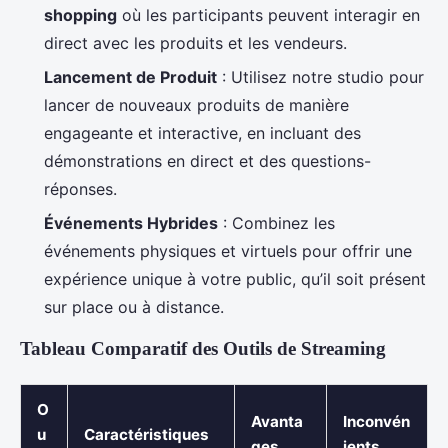
shopping
où les participants peuvent interagir en
direct avec les produits et les vendeurs.
Lancement de Produit
: Utilisez notre studio pour
lancer de nouveaux produits de manière
engageante et interactive, en incluant des
démonstrations en direct et des questions-
réponses.
Événements Hybrides
: Combinez les
événements physiques et virtuels pour offrir une
expérience unique à votre public, qu’il soit présent
sur place ou à distance.
Tableau Comparatif des Outils de Streaming
O
Avanta
Inconvén
u
Caractéristiques
ges
ients