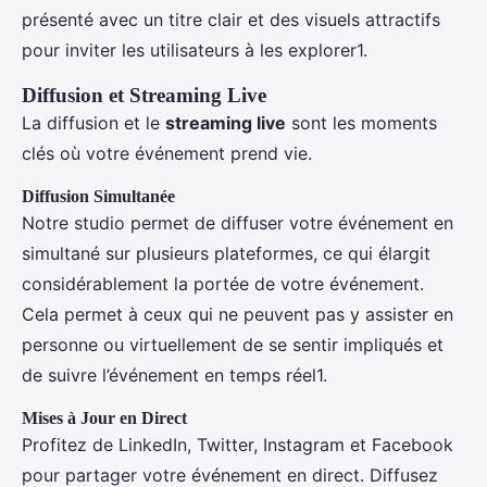
présenté avec un titre clair et des visuels attractifs
pour inviter les utilisateurs à les explorer1.
Diffusion et Streaming Live
La diffusion et le
streaming live
sont les moments
clés où votre événement prend vie.
Diffusion Simultanée
Notre studio permet de diffuser votre événement en
simultané sur plusieurs plateformes, ce qui élargit
considérablement la portée de votre événement.
Cela permet à ceux qui ne peuvent pas y assister en
personne ou virtuellement de se sentir impliqués et
de suivre l’événement en temps réel1.
Mises à Jour en Direct
Profitez de LinkedIn, Twitter, Instagram et Facebook
pour partager votre événement en direct. Diffusez