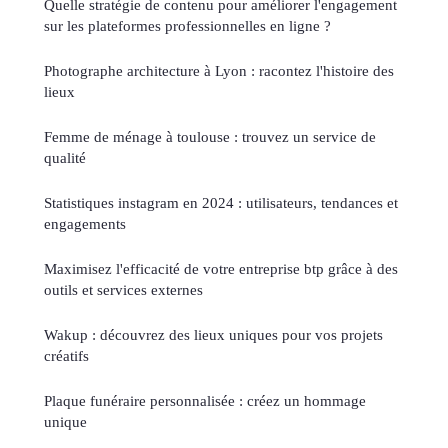
Quelle stratégie de contenu pour améliorer l'engagement
sur les plateformes professionnelles en ligne ?
Photographe architecture à Lyon : racontez l'histoire des
lieux
Femme de ménage à toulouse : trouvez un service de
qualité
Statistiques instagram en 2024 : utilisateurs, tendances et
engagements
Maximisez l'efficacité de votre entreprise btp grâce à des
outils et services externes
Wakup : découvrez des lieux uniques pour vos projets
créatifs
Plaque funéraire personnalisée : créez un hommage
unique