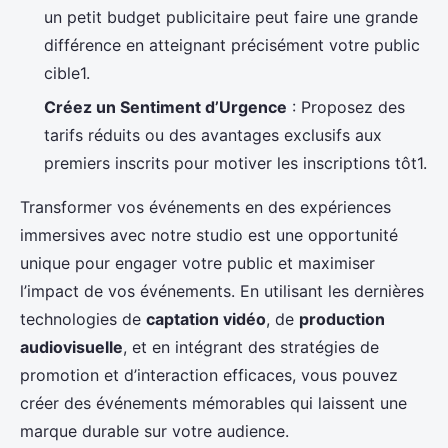
un petit budget publicitaire peut faire une grande
différence en atteignant précisément votre public
cible1.
Créez un Sentiment d’Urgence
: Proposez des
tarifs réduits ou des avantages exclusifs aux
premiers inscrits pour motiver les inscriptions tôt1.
Transformer vos événements en des expériences
immersives avec notre studio est une opportunité
unique pour engager votre public et maximiser
l’impact de vos événements. En utilisant les dernières
technologies de
captation vidéo
, de
production
audiovisuelle
, et en intégrant des stratégies de
promotion et d’interaction efficaces, vous pouvez
créer des événements mémorables qui laissent une
marque durable sur votre audience.