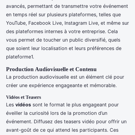
avancés, permettant de transmettre votre événement
en temps réel sur plusieurs plateformes, telles que
YouTube, Facebook Live, Instagram Live, et même sur
des plateformes internes à votre entreprise. Cela
vous permet de toucher un public diversifié, quels
que soient leur localisation et leurs préférences de
plateforme1.
Production Audiovisuelle et Contenu
La production audiovisuelle est un élément clé pour
créer une expérience engageante et mémorable.
Vidéos et Teasers
Les
vidéos
sont le format le plus engageant pour
éveiller la curiosité lors de la promotion d’un
événement. Diffusez des teasers vidéo pour offrir un
avant-goût de ce qui attend les participants. Ces