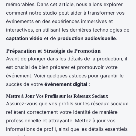
mémorables. Dans cet article, nous allons explorer
comment notre studio peut aider à transformer vos
événements en des expériences immersives et
interactives, en utilisant les dernières technologies de
captation vidéo
et de
production audiovisuelle
.
Préparation et Stratégie de Promotion
Avant de plonger dans les détails de la production, il
est crucial de bien préparer et promouvoir votre
événement. Voici quelques astuces pour garantir le
succès de votre
événement digital
:
Mettre à Jour Vos Profils sur les Réseaux Sociaux
Assurez-vous que vos profils sur les réseaux sociaux
reflètent correctement votre identité de manière
professionnelle et attrayante. Mettez à jour vos
informations de profil, ainsi que les détails essentiels