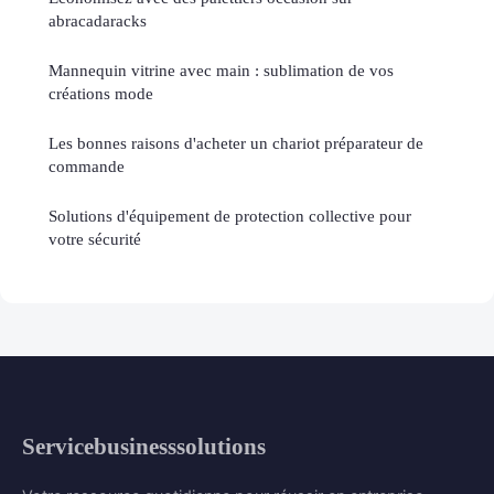
abracadaracks
Mannequin vitrine avec main : sublimation de vos
créations mode
Les bonnes raisons d'acheter un chariot préparateur de
commande
Solutions d'équipement de protection collective pour
votre sécurité
Servicebusinesssolutions