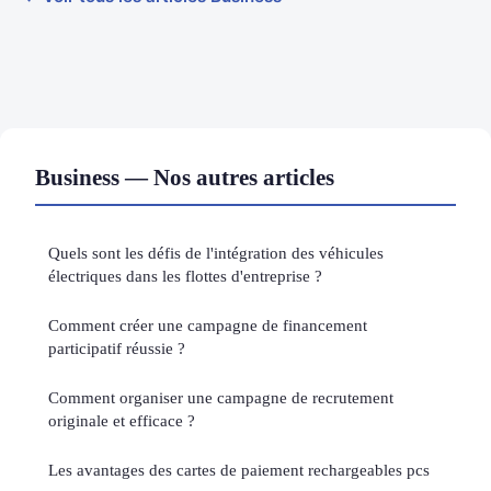
Business — Nos autres articles
Quels sont les défis de l'intégration des véhicules
électriques dans les flottes d'entreprise ?
Comment créer une campagne de financement
participatif réussie ?
Comment organiser une campagne de recrutement
originale et efficace ?
Les avantages des cartes de paiement rechargeables pcs