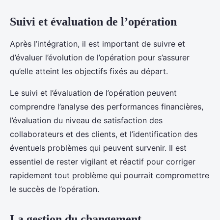
Suivi et évaluation de l’opération
Après l’intégration, il est important de suivre et
d’évaluer l’évolution de l’opération pour s’assurer
qu’elle atteint les objectifs fixés au départ.
Le suivi et l’évaluation de l’opération peuvent
comprendre l’analyse des performances financières,
l’évaluation du niveau de satisfaction des
collaborateurs et des clients, et l’identification des
éventuels problèmes qui peuvent survenir. Il est
essentiel de rester vigilant et réactif pour corriger
rapidement tout problème qui pourrait compromettre
le succès de l’opération.
La gestion du changement