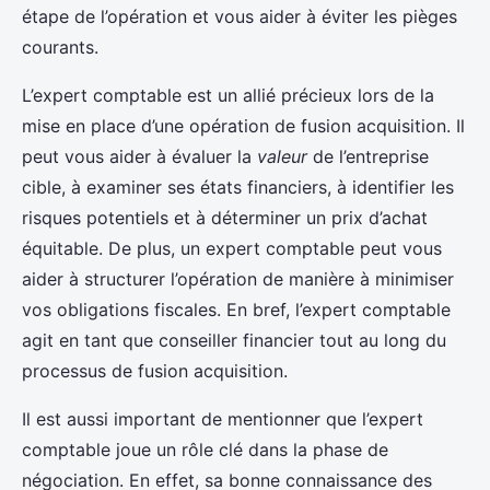
étape de l’opération et vous aider à éviter les pièges
courants.
L’expert comptable est un allié précieux lors de la
mise en place d’une opération de fusion acquisition. Il
peut vous aider à évaluer la
valeur
de l’entreprise
cible, à examiner ses états financiers, à identifier les
risques potentiels et à déterminer un prix d’achat
équitable. De plus, un expert comptable peut vous
aider à structurer l’opération de manière à minimiser
vos obligations fiscales. En bref, l’expert comptable
agit en tant que conseiller financier tout au long du
processus de fusion acquisition.
Il est aussi important de mentionner que l’expert
comptable joue un rôle clé dans la phase de
négociation. En effet, sa bonne connaissance des