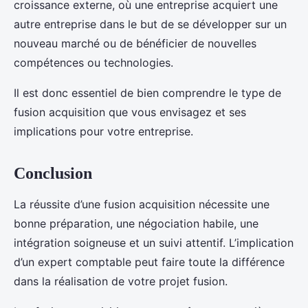
croissance externe, où une entreprise acquiert une
autre entreprise dans le but de se développer sur un
nouveau marché ou de bénéficier de nouvelles
compétences ou technologies.
Il est donc essentiel de bien comprendre le type de
fusion acquisition que vous envisagez et ses
implications pour votre entreprise.
Conclusion
La réussite d’une fusion acquisition nécessite une
bonne préparation, une négociation habile, une
intégration soigneuse et un suivi attentif. L’implication
d’un expert comptable peut faire toute la différence
dans la réalisation de votre projet fusion.