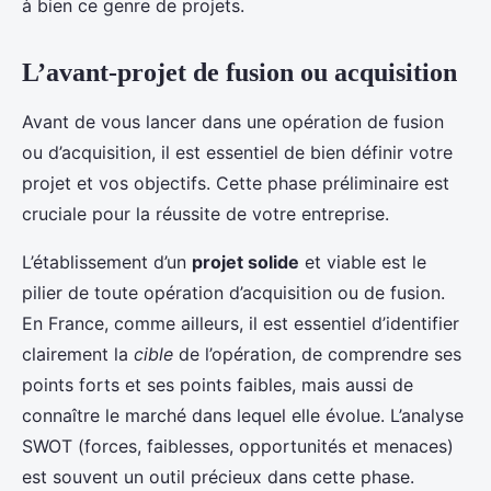
à bien ce genre de projets.
L’avant-projet de fusion ou acquisition
Avant de vous lancer dans une opération de fusion
ou d’acquisition, il est essentiel de bien définir votre
projet et vos objectifs. Cette phase préliminaire est
cruciale pour la réussite de votre entreprise.
L’établissement d’un
projet solide
et viable est le
pilier de toute opération d’acquisition ou de fusion.
En France, comme ailleurs, il est essentiel d’identifier
clairement la
cible
de l’opération, de comprendre ses
points forts et ses points faibles, mais aussi de
connaître le marché dans lequel elle évolue. L’analyse
SWOT (forces, faiblesses, opportunités et menaces)
est souvent un outil précieux dans cette phase.