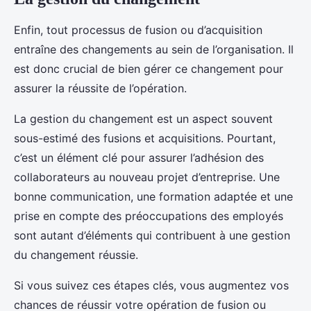
Enfin, tout processus de fusion ou d’acquisition
entraîne des changements au sein de l’organisation. Il
est donc crucial de bien gérer ce changement pour
assurer la réussite de l’opération.
La gestion du changement est un aspect souvent
sous-estimé des fusions et acquisitions. Pourtant,
c’est un élément clé pour assurer l’adhésion des
collaborateurs au nouveau projet d’entreprise. Une
bonne communication, une formation adaptée et une
prise en compte des préoccupations des employés
sont autant d’éléments qui contribuent à une gestion
du changement réussie.
Si vous suivez ces étapes clés, vous augmentez vos
chances de réussir votre opération de fusion ou