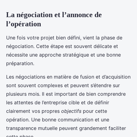
La négociation et l’annonce de
l’opération
Une fois votre projet bien défini, vient la phase de
négociation. Cette étape est souvent délicate et
nécessite une approche stratégique et une bonne
préparation.
Les négociations en matière de fusion et d’acquisition
sont souvent complexes et peuvent s’étendre sur
plusieurs mois. Il est important de bien comprendre
les attentes de l’entreprise cible et de définir
clairement vos propres
objectifs
pour cette
opération. Une bonne communication et une
transparence mutuelle peuvent grandement faciliter
cette phase.