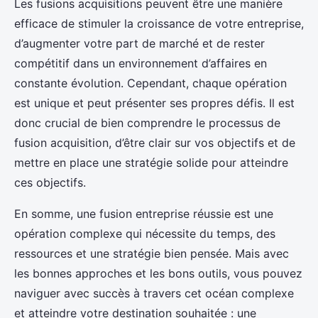
Les fusions acquisitions peuvent être une manière
efficace de stimuler la croissance de votre entreprise,
d’augmenter votre part de marché et de rester
compétitif dans un environnement d’affaires en
constante évolution. Cependant, chaque opération
est unique et peut présenter ses propres défis. Il est
donc crucial de bien comprendre le processus de
fusion acquisition, d’être clair sur vos objectifs et de
mettre en place une stratégie solide pour atteindre
ces objectifs.
En somme, une fusion entreprise réussie est une
opération complexe qui nécessite du temps, des
ressources et une stratégie bien pensée. Mais avec
les bonnes approches et les bons outils, vous pouvez
naviguer avec succès à travers cet océan complexe
et atteindre votre destination souhaitée : une