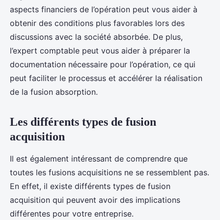
aspects financiers de l’opération peut vous aider à
obtenir des conditions plus favorables lors des
discussions avec la société absorbée. De plus,
l’expert comptable peut vous aider à préparer la
documentation nécessaire pour l’opération, ce qui
peut faciliter le processus et accélérer la réalisation
de la fusion absorption.
Les différents types de fusion
acquisition
Il est également intéressant de comprendre que
toutes les fusions acquisitions ne se ressemblent pas.
En effet, il existe différents types de fusion
acquisition qui peuvent avoir des implications
différentes pour votre entreprise.