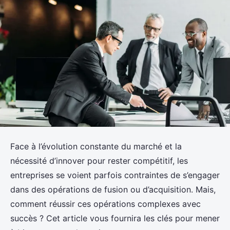
Face à l’évolution constante du marché et la
nécessité d’innover pour rester compétitif, les
entreprises se voient parfois contraintes de s’engager
dans des opérations de fusion ou d’acquisition. Mais,
comment réussir ces opérations complexes avec
succès ? Cet article vous fournira les clés pour mener