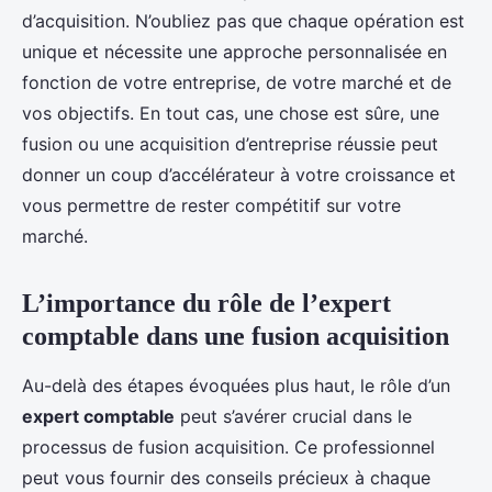
d’acquisition. N’oubliez pas que chaque opération est
unique et nécessite une approche personnalisée en
fonction de votre entreprise, de votre marché et de
vos objectifs. En tout cas, une chose est sûre, une
fusion ou une acquisition d’entreprise réussie peut
donner un coup d’accélérateur à votre croissance et
vous permettre de rester compétitif sur votre
marché.
L’importance du rôle de l’expert
comptable dans une fusion acquisition
Au-delà des étapes évoquées plus haut, le rôle d’un
expert comptable
peut s’avérer crucial dans le
processus de fusion acquisition. Ce professionnel
peut vous fournir des conseils précieux à chaque