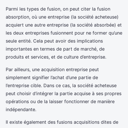
Parmi les types de fusion, on peut citer la fusion
absorption, où une entreprise (la société acheteuse)
acquiert une autre entreprise (la société absorbée) et
les deux entreprises fusionnent pour ne former qu’une
seule entité. Cela peut avoir des implications
importantes en termes de part de marché, de
produits et services, et de culture d’entreprise.
Par ailleurs, une acquisition entreprise peut
simplement signifier l’achat d’une partie de
l’entreprise cible. Dans ce cas, la société acheteuse
peut choisir d’intégrer la partie acquise à ses propres
opérations ou de la laisser fonctionner de manière
indépendante.
Il existe également des fusions acquisitions dites de