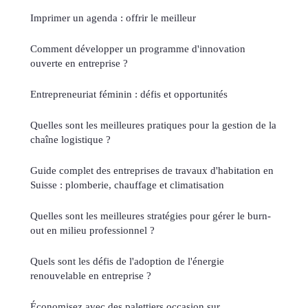
Imprimer un agenda : offrir le meilleur
Comment développer un programme d'innovation
ouverte en entreprise ?
Entrepreneuriat féminin : défis et opportunités
Quelles sont les meilleures pratiques pour la gestion de la
chaîne logistique ?
Guide complet des entreprises de travaux d'habitation en
Suisse : plomberie, chauffage et climatisation
Quelles sont les meilleures stratégies pour gérer le burn-
out en milieu professionnel ?
Quels sont les défis de l'adoption de l'énergie
renouvelable en entreprise ?
Économisez avec des palettiers occasion sur