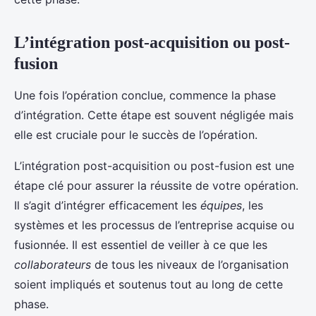
L’intégration post-acquisition ou post-
fusion
Une fois l’opération conclue, commence la phase
d’intégration. Cette étape est souvent négligée mais
elle est cruciale pour le succès de l’opération.
L’intégration post-acquisition ou post-fusion est une
étape clé pour assurer la réussite de votre opération.
Il s’agit d’intégrer efficacement les
équipes
, les
systèmes et les processus de l’entreprise acquise ou
fusionnée. Il est essentiel de veiller à ce que les
collaborateurs
de tous les niveaux de l’organisation
soient impliqués et soutenus tout au long de cette
phase.