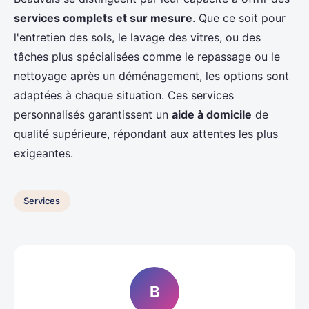
services complets et sur mesure
. Que ce soit pour
l'entretien des sols, le lavage des vitres, ou des
tâches plus spécialisées comme le repassage ou le
nettoyage après un déménagement, les options sont
adaptées à chaque situation. Ces services
personnalisés garantissent un
aide à domicile
de
qualité supérieure, répondant aux attentes les plus
exigeantes.
Services
B