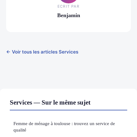
ECRIT PAR
Benjamin
← Voir tous les articles Services
Services — Sur le même sujet
Femme de ménage à toulouse : trouvez un service de
qualité