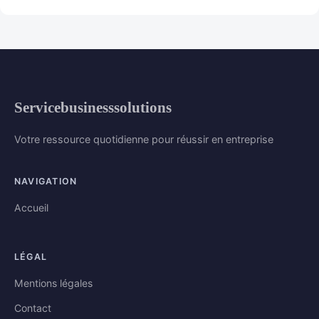
Servicebusinesssolutions
Votre ressource quotidienne pour réussir en entreprise
NAVIGATION
Accueil
LÉGAL
Mentions légales
Contact