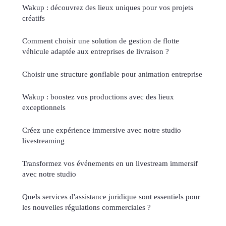
Wakup : découvrez des lieux uniques pour vos projets
créatifs
Comment choisir une solution de gestion de flotte
véhicule adaptée aux entreprises de livraison ?
Choisir une structure gonflable pour animation entreprise
Wakup : boostez vos productions avec des lieux
exceptionnels
Créez une expérience immersive avec notre studio
livestreaming
Transformez vos événements en un livestream immersif
avec notre studio
Quels services d'assistance juridique sont essentiels pour
les nouvelles régulations commerciales ?