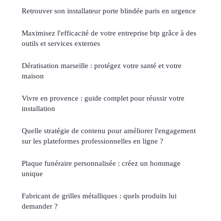
Retrouver son installateur porte blindée paris en urgence
Maximisez l'efficacité de votre entreprise btp grâce à des
outils et services externes
Dératisation marseille : protégez votre santé et votre
maison
Vivre en provence : guide complet pour réussir votre
installation
Quelle stratégie de contenu pour améliorer l'engagement
sur les plateformes professionnelles en ligne ?
Plaque funéraire personnalisée : créez un hommage
unique
Fabricant de grilles métalliques : quels produits lui
demander ?