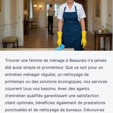
Trouver une femme de ménage à Beauvais n'a jamais
été aussi simple et prometteur. Que ce soit pour un
entretien ménager régulier, un nettoyage de
printemps ou des solutions écologiques, nos services
couvrent tous vos besoins. Avec des agents
d'entretien qualifiés garantissant une satisfaction
client optimale, bénéficiez également de prestations
ponctuelles et de nettoyage de bureaux. Découvrez