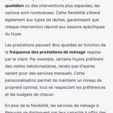
quotidien
ou des interventions plus espacées, les
options sont nombreuses. Cette flexibilité s'étend
également aux types de tâches, garantissant que
chaque intervention répond aux besoins spécifiques
du foyer.
Les prestations peuvent être ajustées en fonction de
la
fréquence des prestations de ménage
requise
par le client. Par exemple, certains foyers préfèrent
des visites hebdomadaires, tandis que d'autres
optent pour des services mensuels. Cette
personnalisation permet de maintenir un niveau de
propreté optimal, tout en respectant les préférences
et les budgets de chacun.
En plus de la flexibilité, les services de ménage à
Beauvais se distinguent par leur capacité à offrir des