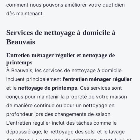
comment nous pouvons améliorer votre quotidien
dès maintenant.
Services de nettoyage à domicile à
Beauvais
Entretien ménager régulier et nettoyage de
printemps
À Beauvais, les services de nettoyage à domicile
incluent principalement
l'entretien ménager régulier
et le
nettoyage de printemps
. Ces services sont
conçus pour maintenir la propreté de votre maison
de manière continue ou pour un nettoyage en
profondeur lors des changements de saison.
L'entretien régulier inclut des tâches comme le
dépoussiérage, le nettoyage des sols, et le lavage