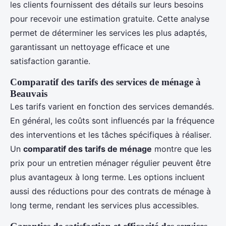
les clients fournissent des détails sur leurs besoins
pour recevoir une estimation gratuite. Cette analyse
permet de déterminer les services les plus adaptés,
garantissant un nettoyage efficace et une
satisfaction garantie.
Comparatif des tarifs des services de ménage à
Beauvais
Les tarifs varient en fonction des services demandés.
En général, les coûts sont influencés par la fréquence
des interventions et les tâches spécifiques à réaliser.
Un
comparatif des tarifs de ménage
montre que les
prix pour un entretien ménager régulier peuvent être
plus avantageux à long terme. Les options incluent
aussi des réductions pour des contrats de ménage à
long terme, rendant les services plus accessibles.