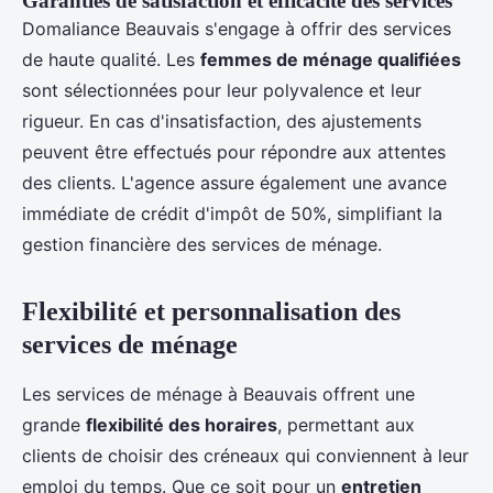
Garanties de satisfaction et efficacité des services
Domaliance Beauvais s'engage à offrir des services
de haute qualité. Les
femmes de ménage qualifiées
sont sélectionnées pour leur polyvalence et leur
rigueur. En cas d'insatisfaction, des ajustements
peuvent être effectués pour répondre aux attentes
des clients. L'agence assure également une avance
immédiate de crédit d'impôt de 50%, simplifiant la
gestion financière des services de ménage.
Flexibilité et personnalisation des
services de ménage
Les services de ménage à Beauvais offrent une
grande
flexibilité des horaires
, permettant aux
clients de choisir des créneaux qui conviennent à leur
emploi du temps. Que ce soit pour un
entretien