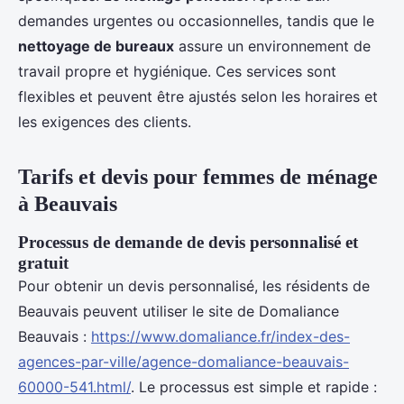
demandes urgentes ou occasionnelles, tandis que le
nettoyage de bureaux
assure un environnement de
travail propre et hygiénique. Ces services sont
flexibles et peuvent être ajustés selon les horaires et
les exigences des clients.
Tarifs et devis pour femmes de ménage
à Beauvais
Processus de demande de devis personnalisé et
gratuit
Pour obtenir un devis personnalisé, les résidents de
Beauvais peuvent utiliser le site de Domaliance
Beauvais :
https://www.domaliance.fr/index-des-
agences-par-ville/agence-domaliance-beauvais-
60000-541.html/
. Le processus est simple et rapide :