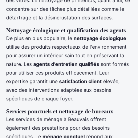
des vitres. Le nettoyage de printemps, quant à lui, se
concentre sur des tâches plus détaillées comme le
détartrage et la désincrustation des surfaces.
Nettoyage écologique et qualification des agents
De plus en plus populaire, le
nettoyage écologique
utilise des produits respectueux de l'environnement
pour assurer un intérieur sain tout en préservant la
nature. Les
agents d'entretien qualifiés
sont formés
pour utiliser ces produits efficacement. Leur
expertise garantit une
satisfaction client
élevée,
avec des interventions adaptées aux besoins
spécifiques de chaque foyer.
Services ponctuels et nettoyage de bureaux
Les services de ménage à Beauvais offrent
également des prestations pour des besoins
spécifiques. Le
ménage ponctuel
répond aux